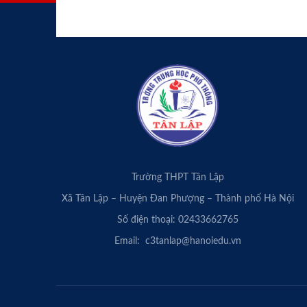
Trường THPT Tân Lập
Xã Tân Lập – Huyện Đan Phượng – Thành phố Hà Nội
Số điện thoại: 02433662765
Email: c3tanlap@hanoiedu.vn