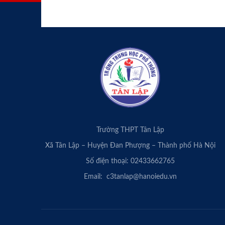
Trường THPT Tân Lập
Xã Tân Lập – Huyện Đan Phượng – Thành phố Hà Nội
Số điện thoại: 02433662765
Email: c3tanlap@hanoiedu.vn