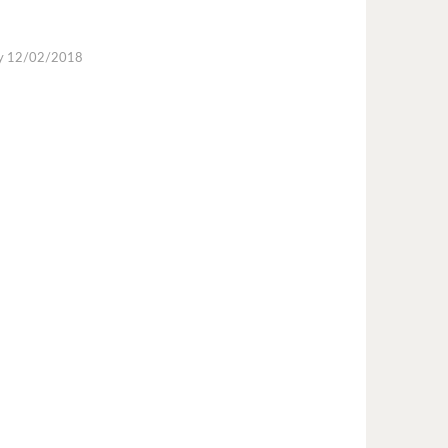
ày 12/02/2018