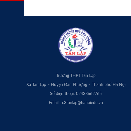
Trường THPT Tân Lập
Xã Tân Lập – Huyện Đan Phượng – Thành phố Hà Nội
Số điện thoại: 02433662765
Email: c3tanlap@hanoiedu.vn